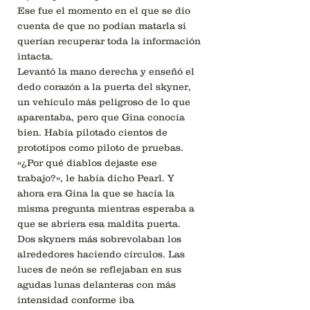
Ese fue el momento en el que se dio
cuenta de que no podían matarla si
querían recuperar toda la información
intacta.
Levantó la mano derecha y enseñó el
dedo corazón a la puerta del skyner,
un vehículo más peligroso de lo que
aparentaba, pero que Gina conocía
bien. Había pilotado cientos de
prototipos como piloto de pruebas.
«¿Por qué diablos dejaste ese
trabajo?», le había dicho Pearl. Y
ahora era Gina la que se hacía la
misma pregunta mientras esperaba a
que se abriera esa maldita puerta.
Dos skyners más sobrevolaban los
alrededores haciendo círculos. Las
luces de neón se reflejaban en sus
agudas lunas delanteras con más
intensidad conforme iba