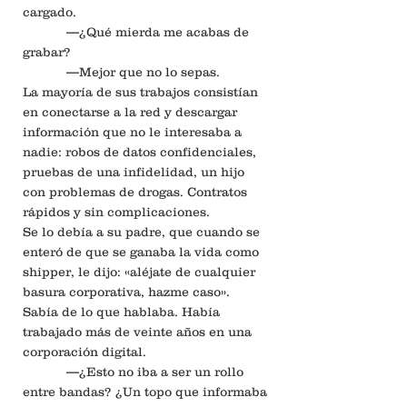
cargado.
—¿Qué mierda me acabas de
grabar?
—Mejor que no lo sepas.
La mayoría de sus trabajos consistían
en conectarse a la red y descargar
información que no le interesaba a
nadie: robos de datos confidenciales,
pruebas de una infidelidad, un hijo
con problemas de drogas. Contratos
rápidos y sin complicaciones.
Se lo debía a su padre, que cuando se
enteró de que se ganaba la vida como
shipper, le dijo: «aléjate de cualquier
basura corporativa, hazme caso».
Sabía de lo que hablaba. Había
trabajado más de veinte años en una
corporación digital.
—¿Esto no iba a ser un rollo
entre bandas? ¿Un topo que informaba