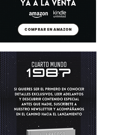
COMPRAR EN AMAZON