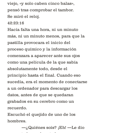
viejo, «y solo caben cinco balas»,
pensó tras comprobar el tambor.
Se miró el reloj.
42:23:16
Hacía falta una hora, ni un minuto
más, ni un minuto menos, para que la
pastilla provocara el inicio del
proceso químico y la información
comenzara a aparecer ante sus ojos
como una película de la que sabía
absolutamente todo, desde el
principio hasta el final. Cuando eso
sucedía, era el momento de conectarse
a un ordenador para descargar los
datos, antes de que se quedaran
grabados en su cerebro como un
recuerdo.
Escuchó el quejido de uno de los
hombres.
—¿Quiénes sois? ¡Eh! —Le dio