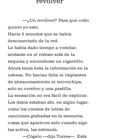
revólver
—¿Un revólver? Para qué coño
quiero yo esto.
Hacía 5 minutos que se había
desconectado de la red.
Le había dado tiempo a vomitar,
sentarse en el roñoso sofá de la
esquina y encenderse un cigarrillo.
Ahora tenía toda la información en la
cabeza. No hacían falta ni implantes
de almacenamiento ni microchips,
solo su cerebro y una pastilla.
La sensación no era fácil de explicar.
Los datos estaban ahí, en algún lugar,
como los cientos de letras de
canciones grabadas en la memoria;
cosas que aparecen solo cuando algo
las activa, las estimula.
—Cógelo —dijo Torres—. Está