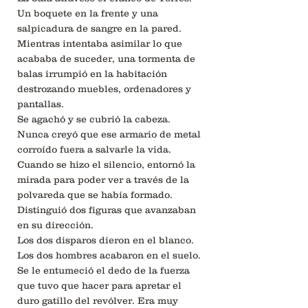
Un boquete en la frente y una
salpicadura de sangre en la pared.
Mientras intentaba asimilar lo que
acababa de suceder, una tormenta de
balas irrumpió en la habitación
destrozando muebles, ordenadores y
pantallas.
Se agachó y se cubrió la cabeza.
Nunca creyó que ese armario de metal
corroído fuera a salvarle la vida.
Cuando se hizo el silencio, entornó la
mirada para poder ver a través de la
polvareda que se había formado.
Distinguió dos figuras que avanzaban
en su dirección.
Los dos disparos dieron en el blanco.
Los dos hombres acabaron en el suelo.
Se le entumeció el dedo de la fuerza
que tuvo que hacer para apretar el
duro gatillo del revólver. Era muy