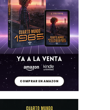
COMPRAR EN AMAZON