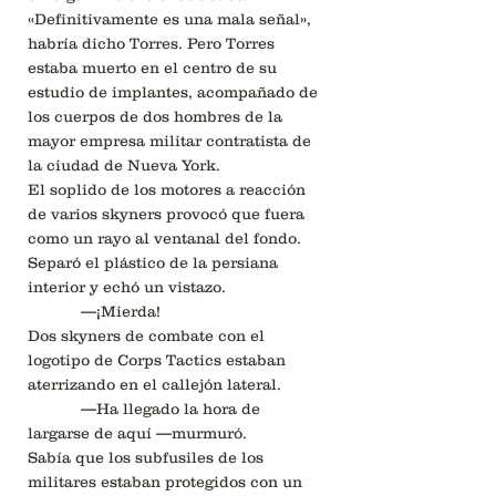
«Definitivamente es una mala señal»,
habría dicho Torres. Pero Torres
estaba muerto en el centro de su
estudio de implantes, acompañado de
los cuerpos de dos hombres de la
mayor empresa militar contratista de
la ciudad de Nueva York.
El soplido de los motores a reacción
de varios skyners provocó que fuera
como un rayo al ventanal del fondo.
Separó el plástico de la persiana
interior y echó un vistazo.
—¡Mierda!
Dos skyners de combate con el
logotipo de Corps Tactics estaban
aterrizando en el callejón lateral.
—Ha llegado la hora de
largarse de aquí —murmuró.
Sabía que los subfusiles de los
militares estaban protegidos con un