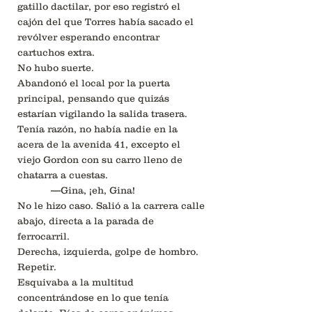
gatillo dactilar, por eso registró el
cajón del que Torres había sacado el
revólver esperando encontrar
cartuchos extra.
No hubo suerte.
Abandonó el local por la puerta
principal, pensando que quizás
estarían vigilando la salida trasera.
Tenía razón, no había nadie en la
acera de la avenida 41, excepto el
viejo Gordon con su carro lleno de
chatarra a cuestas.
—Gina, ¡eh, Gina!
No le hizo caso. Salió a la carrera calle
abajo, directa a la parada de
ferrocarril.
Derecha, izquierda, golpe de hombro.
Repetir.
Esquivaba a la multitud
concentrándose en lo que tenía