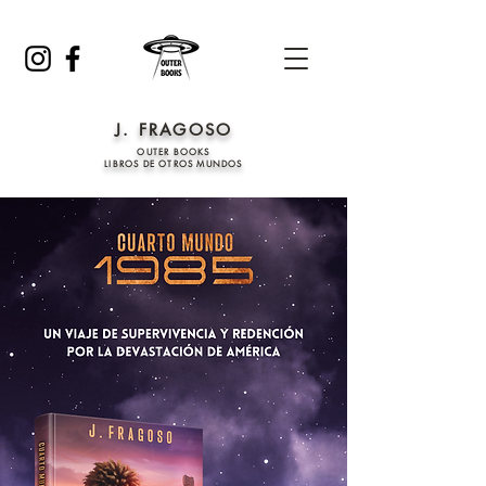
J. FRAGOSO
OUTER BOOKS
LIBROS DE OTROS MUNDOS