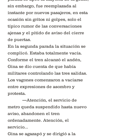
sin embargo, fue reemplazada al
instante por nuevos pasajeros, en esta
ocasión sin gritos ni golpes, solo el
típico rumor de las conversaciones
ajenas y el pitido de aviso del cierre
de puertas.
En la segunda parada la situación se
complicó. Estaba totalmente vacía.
Conforme el tren alcanzó el andén,
Gina se dio cuenta de que había
militares controlando las tres salidas.
Los vagones comenzaron a vaciarse
entre expresiones de asombro y
protesta.
—Atención, el servicio de
metro queda suspendido hasta nuevo
aviso, abandonen el tren
ordenadamente. Atención, el
servicio...
Gina se agazapó y se dirigió a la