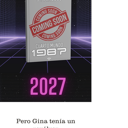
Pero Gina tenía un