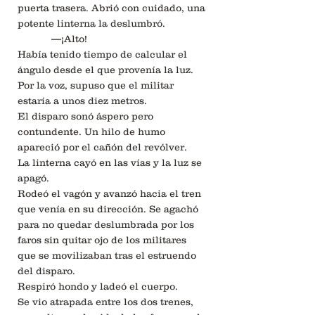
puerta trasera. Abrió con cuidado, una
potente linterna la deslumbró.
—¡Alto!
Había tenido tiempo de calcular el
ángulo desde el que provenía la luz.
Por la voz, supuso que el militar
estaría a unos diez metros.
El disparo sonó áspero pero
contundente. Un hilo de humo
apareció por el cañón del revólver.
La linterna cayó en las vías y la luz se
apagó.
Rodeó el vagón y avanzó hacia el tren
que venía en su dirección. Se agachó
para no quedar deslumbrada por los
faros sin quitar ojo de los militares
que se movilizaban tras el estruendo
del disparo.
Respiró hondo y ladeó el cuerpo.
Se vio atrapada entre los dos trenes,